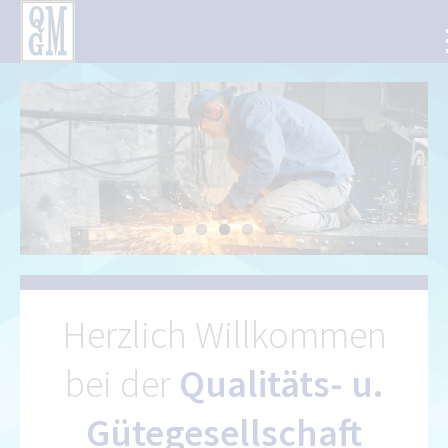
Herzlich Willkommen
bei der
Qualitäts- u.
Gütegesellschaft