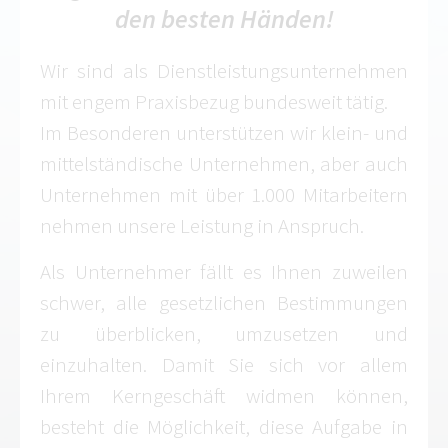
den besten Händen!
Wir sind als Dienstleistungsunternehmen
mit engem Praxisbezug bundesweit tätig.
Im Besonderen unterstützen wir klein- und
mittelständische Unternehmen, aber auch
Unternehmen mit über 1.000 Mitarbeitern
nehmen unsere Leistung in Anspruch.
Als Unternehmer fällt es Ihnen zuweilen
schwer, alle gesetzlichen Bestimmungen
zu überblicken, umzusetzen und
einzuhalten. Damit Sie sich vor allem
Ihrem Kerngeschäft widmen können,
besteht die Möglichkeit, diese Aufgabe in