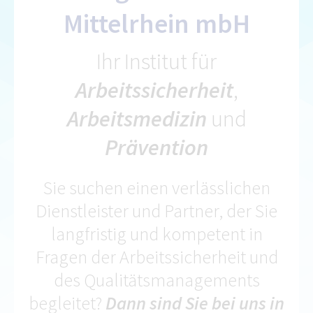
Mittelrhein mbH
Ihr Institut für
Arbeitssicherheit
,
Arbeitsmedizin
und
Prävention
Sie suchen einen verlässlichen
Dienstleister und Partner, der Sie
langfristig und kompetent in
Fragen der Arbeitssicherheit und
des Qualitätsmanagements
begleitet?
Dann sind Sie bei uns in